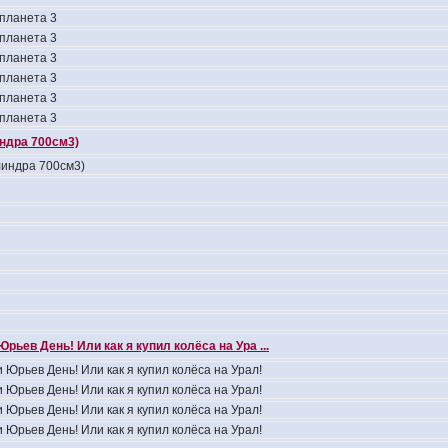
 планета 3
 планета 3
 планета 3
 планета 3
 планета 3
 планета 3
индра 700см3)
линдра 700см3)
Юрьев День! Или как я купил колёса на Ура ...
 Юрьев День! Или как я купил колёса на Урал!
 Юрьев День! Или как я купил колёса на Урал!
 Юрьев День! Или как я купил колёса на Урал!
 Юрьев День! Или как я купил колёса на Урал!