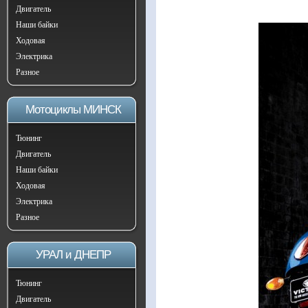
Двигатель
Наши байки
Ходовая
Электрика
Разное
Мотоциклы МИНСК
Тюнинг
Двигатель
Наши байки
Ходовая
Электрика
Разное
УРАЛ и ДНЕПР
Тюнинг
Двигатель