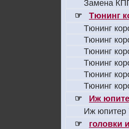
Замена КПП
☞
Тюнинг к
Тюнинг кор
Тюнинг кор
Тюнинг кор
Тюнинг кор
Тюнинг кор
Тюнинг кор
☞
Иж юпите
Иж юпитер 
☞
головки 