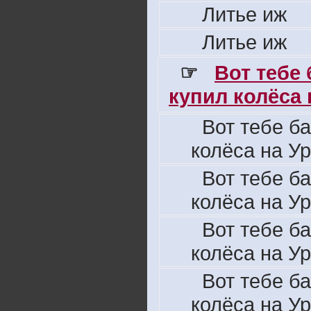
Литье иж
Литье иж
☞
Вот тебе
купил колёса н
Вот тебе б
колёса на Ур
Вот тебе б
колёса на Ур
Вот тебе б
колёса на Ур
Вот тебе б
колёса на Ур