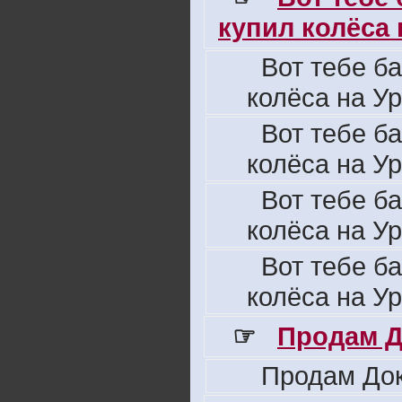
купил колёса н
Вот тебе б
колёса на Ур
Вот тебе б
колёса на Ур
Вот тебе б
колёса на Ур
Вот тебе б
колёса на Ур
☞
Продам Д
Продам Док