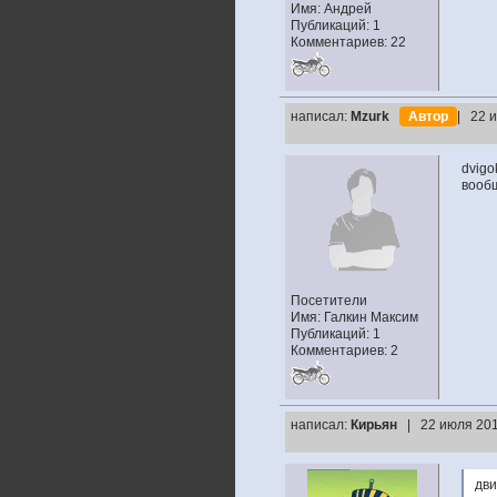
Имя: Андрей
Публикаций: 1
Комментариев: 22
написал:
Mzurk
Автор
| 22 
dvigo
вообщ
Посетители
Имя: Галкин Максим
Публикаций: 1
Комментариев: 2
написал:
Кирьян
| 22 июля 201
дви