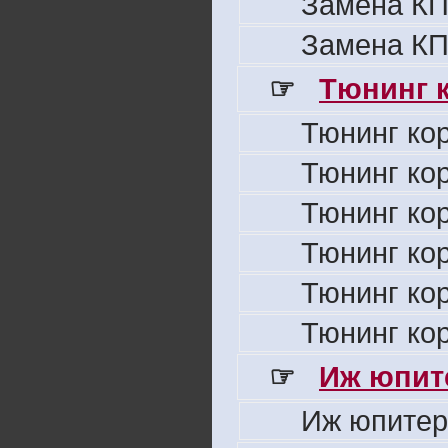
Замена КП
Замена КП
☞
Тюнинг к
Тюнинг ко
Тюнинг ко
Тюнинг ко
Тюнинг ко
Тюнинг ко
Тюнинг ко
☞
Иж юпите
Иж юпитер