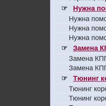
☞
Нужна по
Нужна пом
Нужна пом
Нужна пом
☞
Замена К
Замена КПП
Замена КПП
☞
Тюнинг к
Тюнинг кор
Тюнинг кор