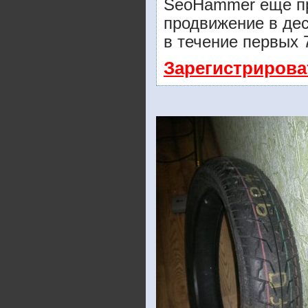
SeoHammer еще пр
продвижение в дес
в течение первых 
Зарегистрирова