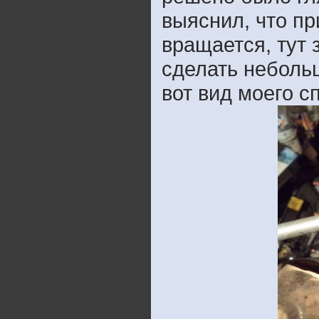
выяснил, что пр
вращается, тут 
сделать неболь
вот вид моего с