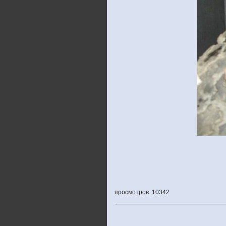
просмотров: 10342