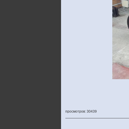
просмотров: 30439