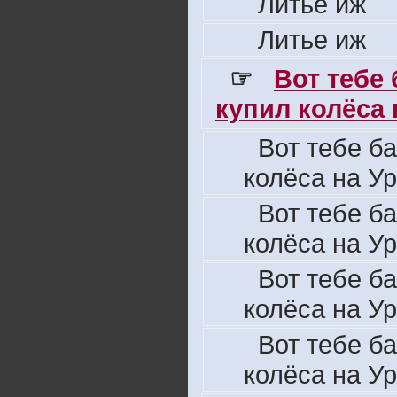
Литье иж
Литье иж
☞
Вот тебе
купил колёса н
Вот тебе б
колёса на Ур
Вот тебе б
колёса на Ур
Вот тебе б
колёса на Ур
Вот тебе б
колёса на Ур