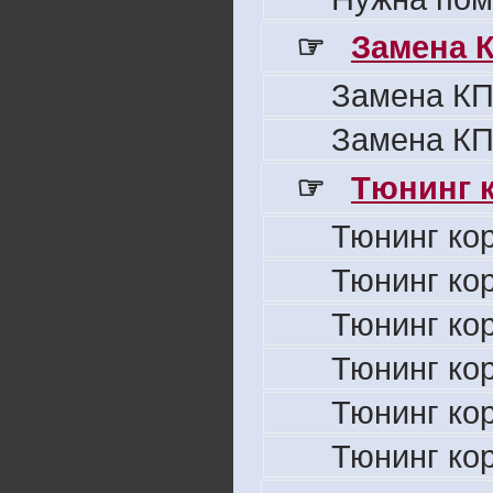
☞
Замена 
Замена КП
Замена КП
☞
Тюнинг к
Тюнинг ко
Тюнинг ко
Тюнинг ко
Тюнинг ко
Тюнинг ко
Тюнинг ко