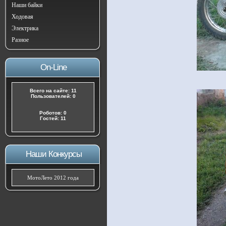
Наши байки
Ходовая
Электрика
Разное
On-Line
Всего на сайте: 11
Пользователей: 0
Роботов: 0
Гостей: 11
Наши Конкурсы
МотоЛето 2012 года