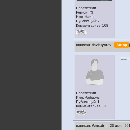
Посетители
Регион: 73
Имя: Наиль
Публикаций: 7
Комментариев: 168
написал:
davletyarov
Автор
tatar
Посетители
Имя: Рафаэль
Публикаций: 1
Комментариев: 13
написал:
Vensab
| 28 июля 201