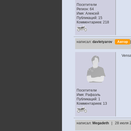
Посетители
Регион: 64
Имя: Алексей
Публикаций: 15
Комментариев: 218
написал:
davletyarov
Автор
Vensa
Посетители
Имя: Рафаэль
Публикаций: 1
Комментариев: 13
написал:
Megadeth
| 28 июля 2