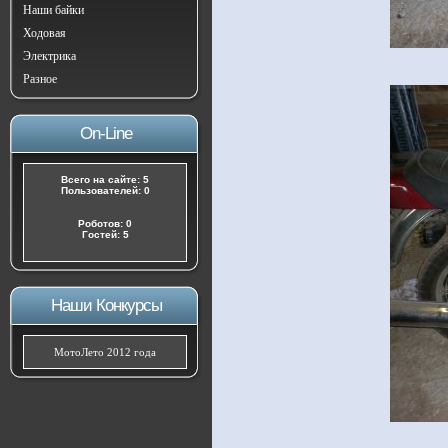
Наши байки
Ходовая
Электрика
Разное
On-Line
Всего на сайте: 5
Пользователей: 0
Роботов: 0
Гостей: 5
Наши Конкурсы
МотоЛето 2012 года