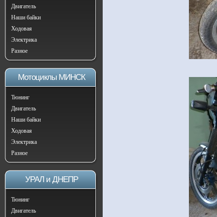
Двигатель
Наши байки
Ходовая
Электрика
Разное
Мотоциклы МИНСК
Тюнинг
Двигатель
Наши байки
Ходовая
Электрика
Разное
УРАЛ и ДНЕПР
Тюнинг
Двигатель