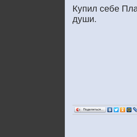
Купил себе Пла
души.
Поделиться…