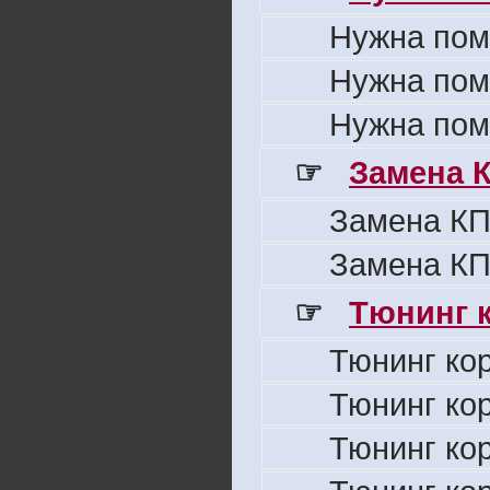
Нужна пом
Нужна пом
Нужна пом
☞
Замена 
Замена КП
Замена КП
☞
Тюнинг к
Тюнинг ко
Тюнинг ко
Тюнинг ко