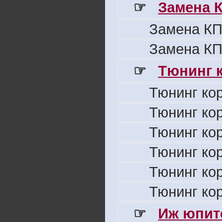
☞
Замена 
Замена КП
Замена КП
☞
Тюнинг к
Тюнинг ко
Тюнинг ко
Тюнинг ко
Тюнинг ко
Тюнинг ко
Тюнинг ко
☞
Иж юпите