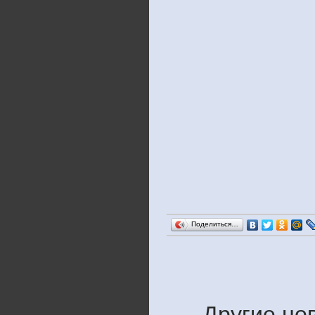
Поделиться…
Другие нов