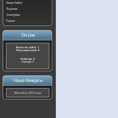
Наши байки
Ходовая
Электрика
Разное
On-Line
Всего на сайте: 7
Пользователей: 0
Роботов: 0
Гостей: 7
Наши Конкурсы
МотоЛето 2012 года