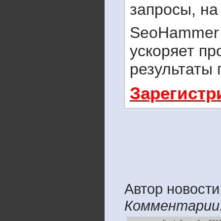
запросы, на
SeoHammer 
ускоряет пр
результаты 
Зарегистр
Автор новости
Комментарии