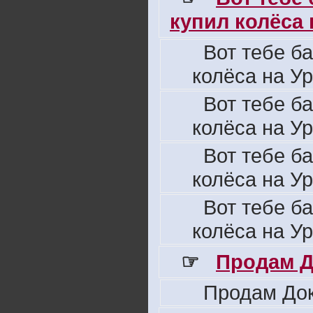
купил колёса н
Вот тебе б
колёса на Ур
Вот тебе б
колёса на Ур
Вот тебе б
колёса на Ур
Вот тебе б
колёса на Ур
☞
Продам Д
Продам Док