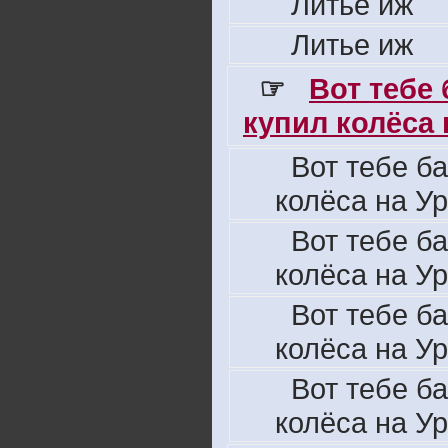
Литье иж
Литье иж
☞
Вот тебе
купил колёса н
Вот тебе б
колёса на Ур
Вот тебе б
колёса на Ур
Вот тебе б
колёса на Ур
Вот тебе б
колёса на Ур