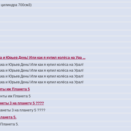
4 цилиндра 700см3)
 и Юрьев День! Или как я купил колёса на Ура ...
ка и Юрьев День! Или как я купил колёса на Урал!
ка и Юрьев День! Или как я купил колёса на Урал!
ка и Юрьев День! Или как я купил колёса на Урал!
ка и Юрьев День! Или как я купил колёса на Урал!
ты иж Планета 5
нты иж Планета 5
неты 3 на планету 5 ????
анеты 3 на планету 5 ????
ланета 5.
Планета 5.