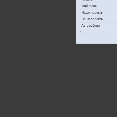
Мой гараж
Наши проекты
Наши проекты
Автомобили