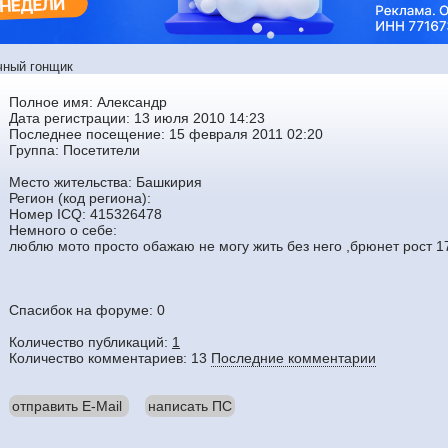
чный гонщик
Полное имя: Александр
Дата регистрации: 13 июля 2010 14:23
Последнее посещение: 15 февраля 2011 02:20
Группа:
Посетители
Место жительства: Башкирия
Регион (код региона):
Номер ICQ: 415326478
Немного о себе:
люблю мото просто обажаю не могу жить без него ,брюнет рост 1
Спасибок на форуме: 0
Количество публикаций:
1
Количество комментариев: 13
Последние комментарии
отправить E-Mail
написать ПС