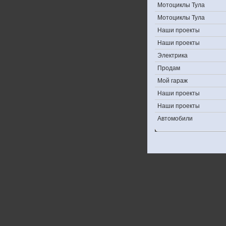
Мотоциклы Тула
Мотоциклы Тула
Наши проекты
Наши проекты
Электрика
Продам
Мой гараж
Наши проекты
Наши проекты
Автомобили