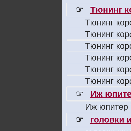
☞
Тюнинг к
Тюнинг кор
Тюнинг кор
Тюнинг кор
Тюнинг кор
Тюнинг кор
Тюнинг кор
☞
Иж юпите
Иж юпитер 
☞
головки 