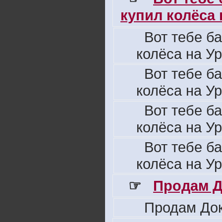
купил колёса н
Вот тебе б
колёса на Ур
Вот тебе б
колёса на Ур
Вот тебе б
колёса на Ур
Вот тебе б
колёса на Ур
☞
Продам Д
Продам Док