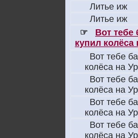
Литье иж
Литье иж
☞
Вот тебе
купил колёса н
Вот тебе б
колёса на Ур
Вот тебе б
колёса на Ур
Вот тебе б
колёса на Ур
Вот тебе б
колёса на Ур