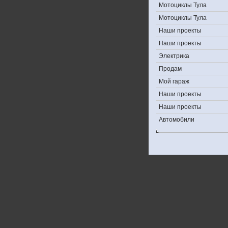
Мотоциклы Тула
Мотоциклы Тула
Наши проекты
Наши проекты
Электрика
Продам
Мой гараж
Наши проекты
Наши проекты
Автомобили