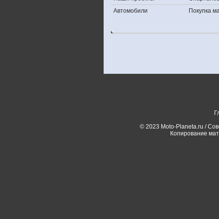
Автомобили
Покупка 
Г
© 2023 Moto-Planeta.ru / Со
Копирование мат