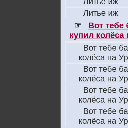
Литье иж
Литье иж
☞
Вот тебе
купил колёса н
Вот тебе б
колёса на Ур
Вот тебе б
колёса на Ур
Вот тебе б
колёса на Ур
Вот тебе б
колёса на Ур