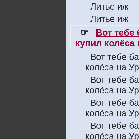
Литье иж
Литье иж
☞
Вот тебе
купил колёса н
Вот тебе б
колёса на Ур
Вот тебе б
колёса на Ур
Вот тебе б
колёса на Ур
Вот тебе б
колёса на Ур