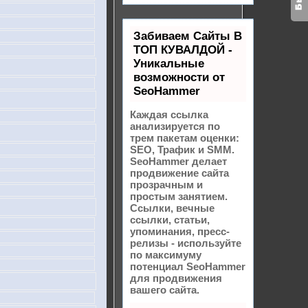
Забиваем Сайты В
ТОП КУВАЛДОЙ -
Уникальные
возможности от
SeoHammer
Каждая ссылка
анализируется по
трем пакетам оценки:
SEO, Трафик и SMM.
SeoHammer делает
продвижение сайта
прозрачным и
простым занятием.
Ссылки, вечные
ссылки, статьи,
упоминания, пресс-
релизы - используйте
по максимуму
потенциал SeoHammer
для продвижения
вашего сайта.