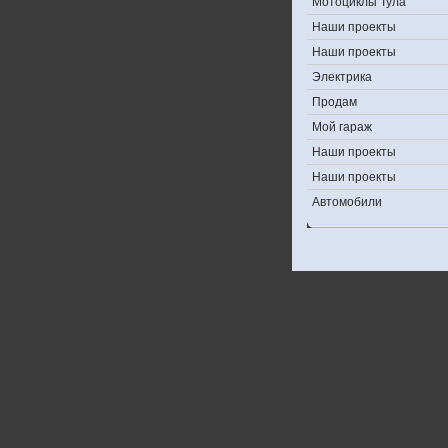
Мотоциклы Тула
Наши проекты
Наши проекты
Электрика
Продам
Мой гараж
Наши проекты
Наши проекты
Автомобили