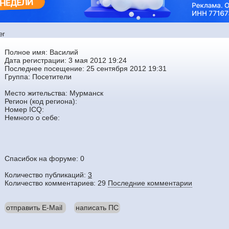
er
Полное имя: Василий
Дата регистрации: 3 мая 2012 19:24
Последнее посещение: 25 сентября 2012 19:31
Группа:
Посетители
Место жительства: Мурманск
Регион (код региона):
Номер ICQ:
Немного о себе:
Спасибок на форуме: 0
Количество публикаций:
3
Количество комментариев: 29
Последние комментарии
отправить E-Mail
написать ПС