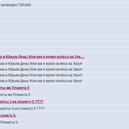
4 цилиндра 700см3)
 и Юрьев День! Или как я купил колёса на Ура ...
ка и Юрьев День! Или как я купил колёса на Урал!
ка и Юрьев День! Или как я купил колёса на Урал!
ка и Юрьев День! Или как я купил колёса на Урал!
ка и Юрьев День! Или как я купил колёса на Урал!
ты иж Планета 5
нты иж Планета 5
неты 3 на планету 5 ????
анеты 3 на планету 5 ????
ланета 5.
Планета 5.