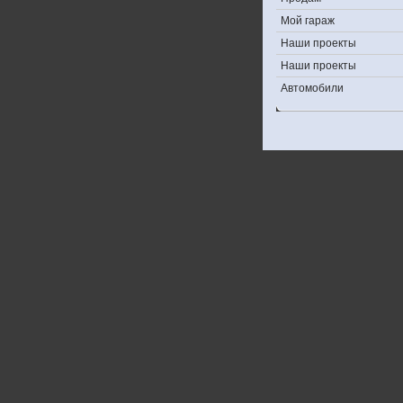
Мой гараж
Наши проекты
Наши проекты
Автомобили