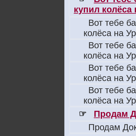
купил колёса н
Вот тебе б
колёса на Ур
Вот тебе б
колёса на Ур
Вот тебе б
колёса на Ур
Вот тебе б
колёса на Ур
☞
Продам Д
Продам Док