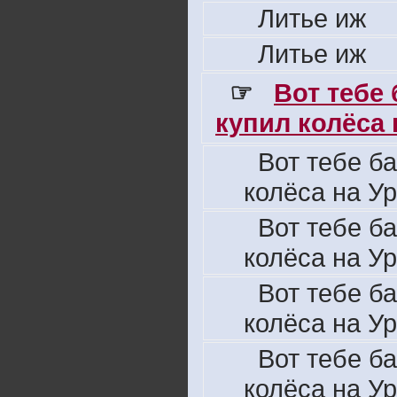
Литье иж
Литье иж
☞
Вот тебе
купил колёса н
Вот тебе б
колёса на Ур
Вот тебе б
колёса на Ур
Вот тебе б
колёса на Ур
Вот тебе б
колёса на Ур