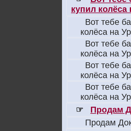
купил колёса н
Вот тебе б
колёса на Ур
Вот тебе б
колёса на Ур
Вот тебе б
колёса на Ур
Вот тебе б
колёса на Ур
☞
Продам Д
Продам Док