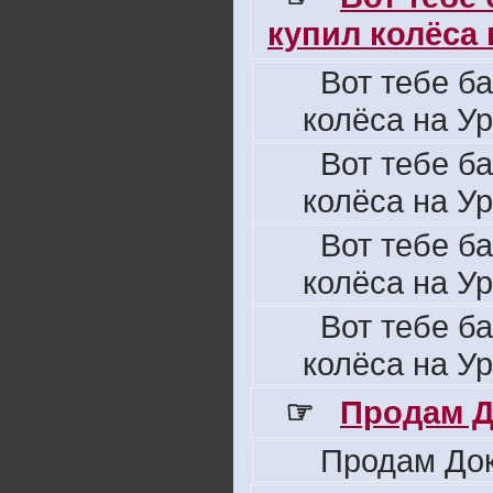
купил колёса н
Вот тебе б
колёса на Ур
Вот тебе б
колёса на Ур
Вот тебе б
колёса на Ур
Вот тебе б
колёса на Ур
☞
Продам Д
Продам Док