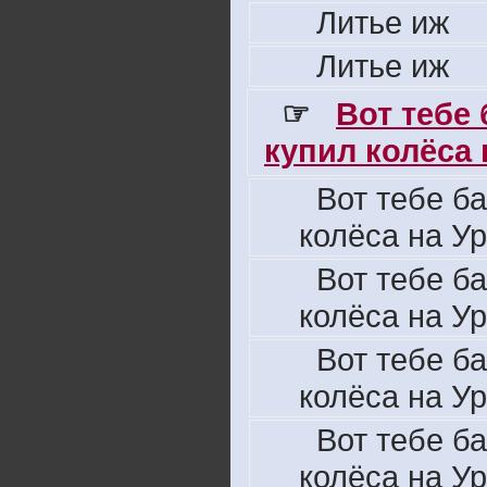
Литье иж
Литье иж
☞
Вот тебе
купил колёса н
Вот тебе б
колёса на Ур
Вот тебе б
колёса на Ур
Вот тебе б
колёса на Ур
Вот тебе б
колёса на Ур