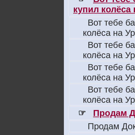
купил колёса н
Вот тебе б
колёса на Ур
Вот тебе б
колёса на Ур
Вот тебе б
колёса на Ур
Вот тебе б
колёса на Ур
☞
Продам Д
Продам Док