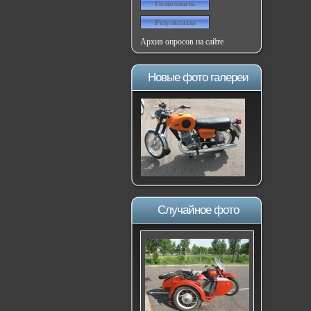
Архив опросов на сайте
Новые фото галереи
Случайное фото