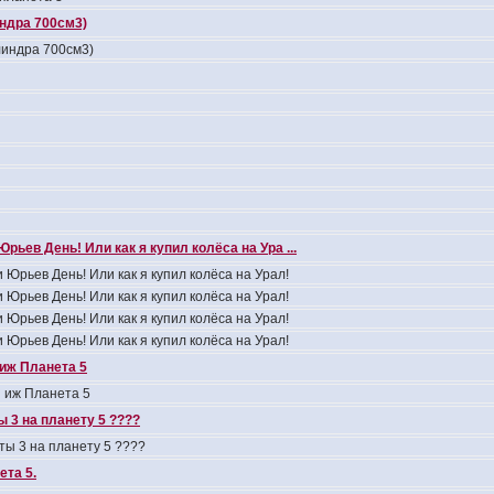
индра 700см3)
линдра 700см3)
Юрьев День! Или как я купил колёса на Ура ...
 Юрьев День! Или как я купил колёса на Урал!
 Юрьев День! Или как я купил колёса на Урал!
 Юрьев День! Или как я купил колёса на Урал!
 Юрьев День! Или как я купил колёса на Урал!
иж Планета 5
 иж Планета 5
 3 на планету 5 ????
ты 3 на планету 5 ????
та 5.