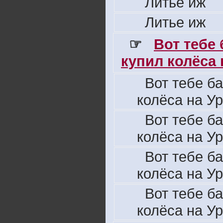
Литье иж
Литье иж
☞
Вот тебе
купил колёса н
Вот тебе б
колёса на Ур
Вот тебе б
колёса на Ур
Вот тебе б
колёса на Ур
Вот тебе б
колёса на Ур