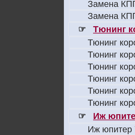
Замена КПП
Замена КПП
☞
Тюнинг к
Тюнинг кор
Тюнинг кор
Тюнинг кор
Тюнинг кор
Тюнинг кор
Тюнинг кор
☞
Иж юпите
Иж юпитер 