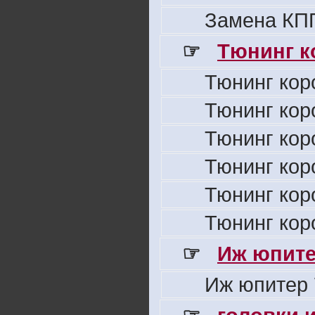
Замена КПП
☞
Тюнинг к
Тюнинг кор
Тюнинг кор
Тюнинг кор
Тюнинг кор
Тюнинг кор
Тюнинг кор
☞
Иж юпите
Иж юпитер 