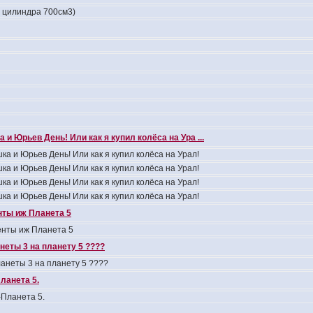
4 цилиндра 700см3)
 и Юрьев День! Или как я купил колёса на Ура ...
ка и Юрьев День! Или как я купил колёса на Урал!
ка и Юрьев День! Или как я купил колёса на Урал!
ка и Юрьев День! Или как я купил колёса на Урал!
ка и Юрьев День! Или как я купил колёса на Урал!
ты иж Планета 5
нты иж Планета 5
неты 3 на планету 5 ????
анеты 3 на планету 5 ????
ланета 5.
Планета 5.