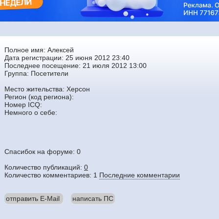
Полное имя: Алексей
Дата регистрации: 25 июня 2012 23:40
Последнее посещение: 21 июля 2012 13:00
Группа:
Посетители
Место жительства: Херсон
Регион (код региона):
Номер ICQ:
Немного о себе:
Спасибок на форуме: 0
Количество публикаций:
0
Количество комментариев: 1
Последние комментарии
отправить E-Mail
написать ПС