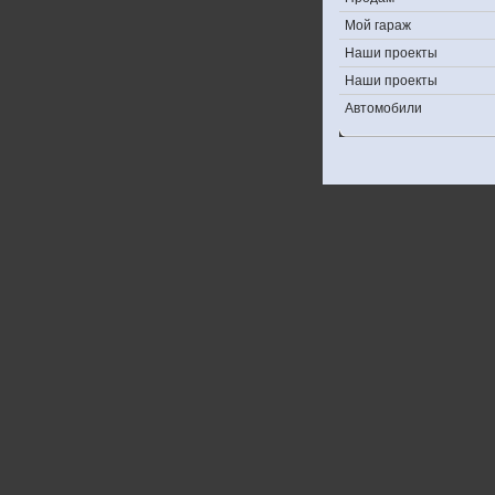
Мой гараж
Наши проекты
Наши проекты
Автомобили