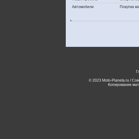
Автомобили
Покупка 
Г
© 2023 Moto-Planeta.ru / Со
Копирование мат