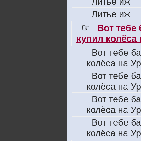
Литье иж
Литье иж
☞
Вот тебе
купил колёса н
Вот тебе б
колёса на Ур
Вот тебе б
колёса на Ур
Вот тебе б
колёса на Ур
Вот тебе б
колёса на Ур