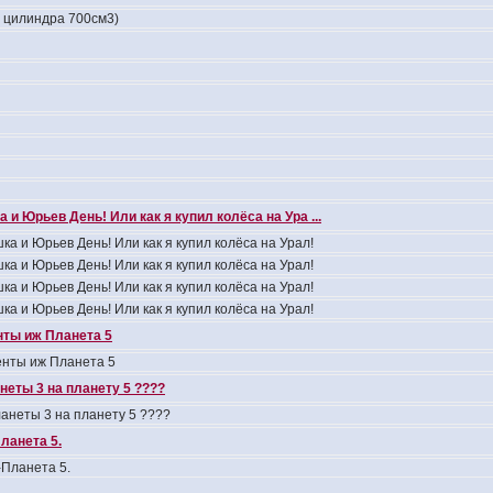
4 цилиндра 700см3)
 и Юрьев День! Или как я купил колёса на Ура ...
ка и Юрьев День! Или как я купил колёса на Урал!
ка и Юрьев День! Или как я купил колёса на Урал!
ка и Юрьев День! Или как я купил колёса на Урал!
ка и Юрьев День! Или как я купил колёса на Урал!
ты иж Планета 5
нты иж Планета 5
неты 3 на планету 5 ????
анеты 3 на планету 5 ????
ланета 5.
Планета 5.