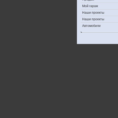
Мой гараж
Наши проекты
Наши проекты
Автомобили