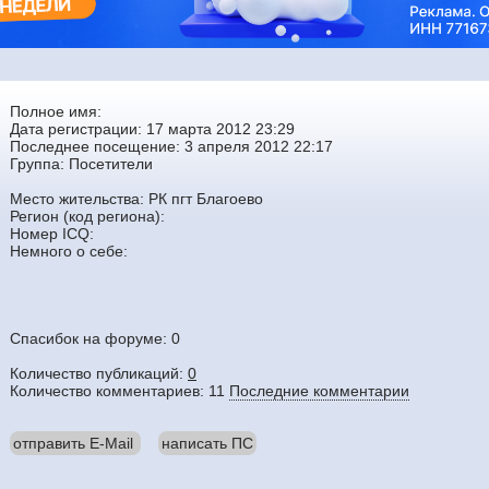
Полное имя:
Дата регистрации: 17 марта 2012 23:29
Последнее посещение: 3 апреля 2012 22:17
Группа:
Посетители
Место жительства: РК пгт Благоево
Регион (код региона):
Номер ICQ:
Немного о себе:
Спасибок на форуме: 0
Количество публикаций:
0
Количество комментариев: 11
Последние комментарии
отправить E-Mail
написать ПС