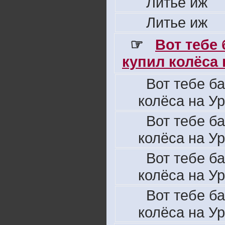
Литье иж
Литье иж
☞
Вот тебе
купил колёса н
Вот тебе б
колёса на Ур
Вот тебе б
колёса на Ур
Вот тебе б
колёса на Ур
Вот тебе б
колёса на Ур