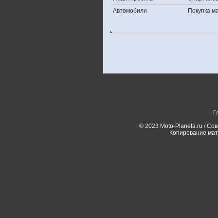
Автомобили
Покупка 
Г
© 2023 Moto-Planeta.ru / Со
Копирование мат