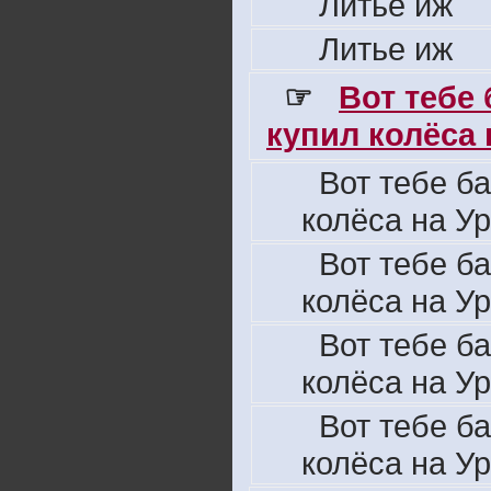
Литье иж
Литье иж
☞
Вот тебе
купил колёса н
Вот тебе б
колёса на Ур
Вот тебе б
колёса на Ур
Вот тебе б
колёса на Ур
Вот тебе б
колёса на Ур