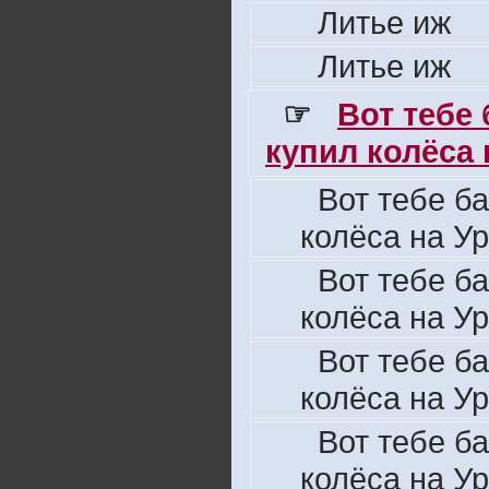
Литье иж
Литье иж
☞
Вот тебе
купил колёса н
Вот тебе б
колёса на Ур
Вот тебе б
колёса на Ур
Вот тебе б
колёса на Ур
Вот тебе б
колёса на Ур