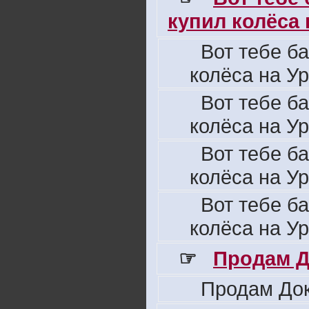
купил колёса н
Вот тебе б
колёса на Ур
Вот тебе б
колёса на Ур
Вот тебе б
колёса на Ур
Вот тебе б
колёса на Ур
☞
Продам Д
Продам Док