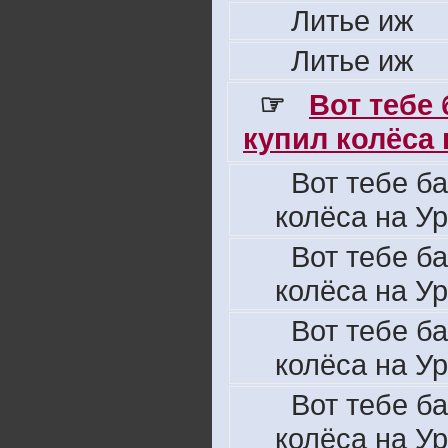
Литье иж
Литье иж
☞
Вот тебе
купил колёса н
Вот тебе б
колёса на Ур
Вот тебе б
колёса на Ур
Вот тебе б
колёса на Ур
Вот тебе б
колёса на Ур