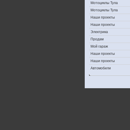
Мотоциклы Тула
Мотоциклы Тула
Наши проекты
Наши проекты
Электрика
Продам
Мой гараж
Наши проекты
Наши проекты
Автомобили