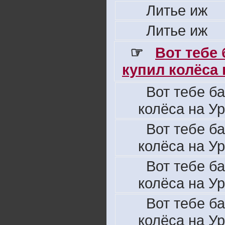
Литье иж
Литье иж
☞
Вот тебе
купил колёса н
Вот тебе б
колёса на Ур
Вот тебе б
колёса на Ур
Вот тебе б
колёса на Ур
Вот тебе б
колёса на Ур