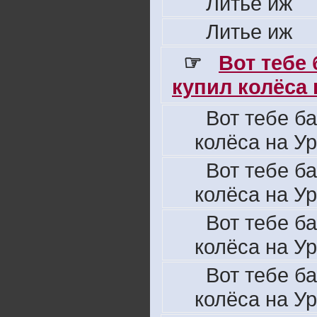
Литье иж
Литье иж
☞
Вот тебе
купил колёса н
Вот тебе б
колёса на Ур
Вот тебе б
колёса на Ур
Вот тебе б
колёса на Ур
Вот тебе б
колёса на Ур