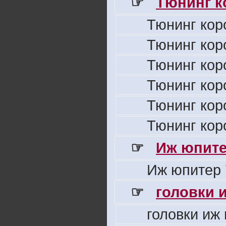
☞
Тюнинг к
Тюнинг кор
Тюнинг кор
Тюнинг кор
Тюнинг кор
Тюнинг кор
Тюнинг кор
☞
Иж юпите
Иж юпитер 
☞
головки 
головки иж