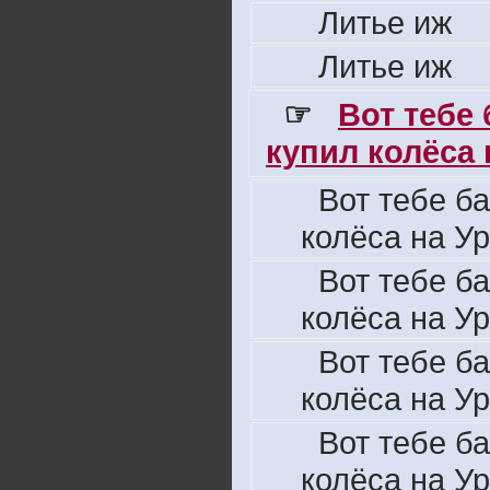
Литье иж
Литье иж
☞
Вот тебе
купил колёса н
Вот тебе б
колёса на Ур
Вот тебе б
колёса на Ур
Вот тебе б
колёса на Ур
Вот тебе б
колёса на Ур