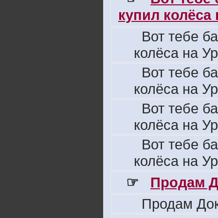
купил колёса н
Вот тебе б
колёса на Ур
Вот тебе б
колёса на Ур
Вот тебе б
колёса на Ур
Вот тебе б
колёса на Ур
☞
Продам Д
Продам Док