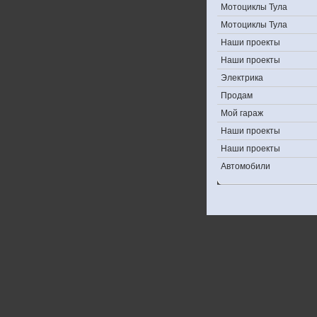
Мотоциклы Тула
Мотоциклы Тула
Наши проекты
Наши проекты
Электрика
Продам
Мой гараж
Наши проекты
Наши проекты
Автомобили