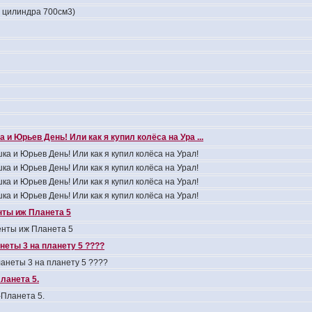
4 цилиндра 700см3)
 и Юрьев День! Или как я купил колёса на Ура ...
ка и Юрьев День! Или как я купил колёса на Урал!
ка и Юрьев День! Или как я купил колёса на Урал!
ка и Юрьев День! Или как я купил колёса на Урал!
ка и Юрьев День! Или как я купил колёса на Урал!
ты иж Планета 5
нты иж Планета 5
неты 3 на планету 5 ????
анеты 3 на планету 5 ????
ланета 5.
Планета 5.