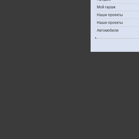
Мой гараж
Наши проекты
Наши проекты
Автомобили