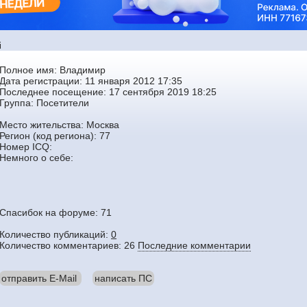
i
Полное имя: Владимир
Дата регистрации: 11 января 2012 17:35
Последнее посещение: 17 сентября 2019 18:25
Группа:
Посетители
Место жительства: Москва
Регион (код региона): 77
Номер ICQ:
Немного о себе:
Спасибок на форуме: 71
Количество публикаций:
0
Количество комментариев: 26
Последние комментарии
отправить E-Mail
написать ПС