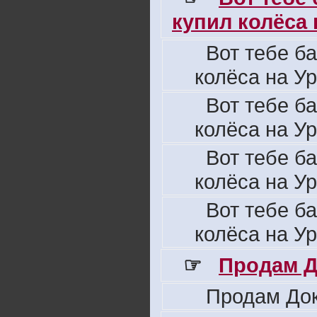
купил колёса н
Вот тебе б
колёса на Ур
Вот тебе б
колёса на Ур
Вот тебе б
колёса на Ур
Вот тебе б
колёса на Ур
☞
Продам Д
Продам Док