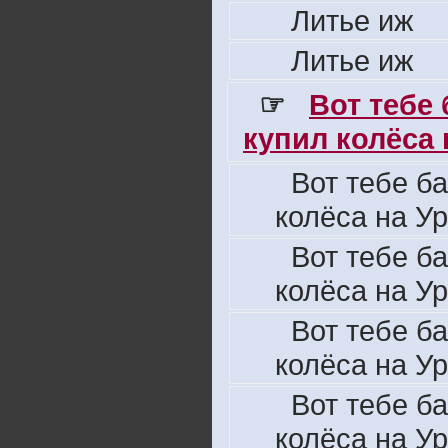
Литье иж
Литье иж
☞
Вот тебе
купил колёса н
Вот тебе б
колёса на Ур
Вот тебе б
колёса на Ур
Вот тебе б
колёса на Ур
Вот тебе б
колёса на Ур